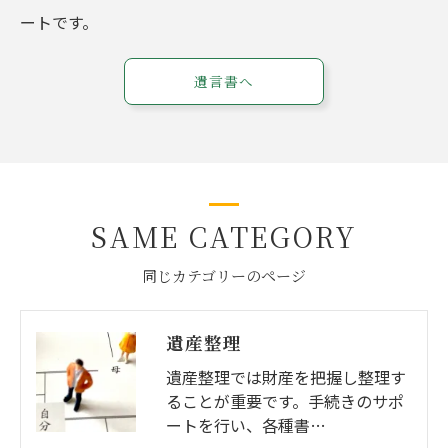
ートです。
遺言書へ
SAME CATEGORY
同じカテゴリーのページ
遺産整理
遺産整理では財産を把握し整理す
ることが重要です。手続きのサポ
ートを行い、各種書…