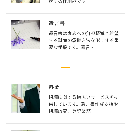
定する仕組みです。…
遺言書
遺言書は家族への負担軽減と希望
する財産の承継方法を形にする重
要な手段です。遺言…
料金
相続に関する幅広いサービスを提
供しています。遺言書作成支援や
相続放棄、登記業務…