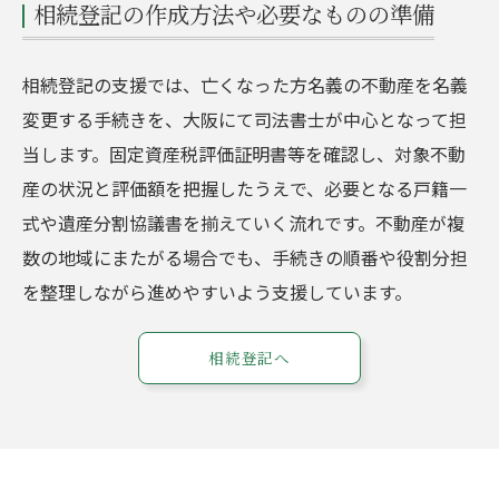
相続登記の作成方法や必要なものの準備
相続登記の支援では、亡くなった方名義の不動産を名義
変更する手続きを、大阪にて司法書士が中心となって担
当します。固定資産税評価証明書等を確認し、対象不動
産の状況と評価額を把握したうえで、必要となる戸籍一
式や遺産分割協議書を揃えていく流れです。不動産が複
数の地域にまたがる場合でも、手続きの順番や役割分担
を整理しながら進めやすいよう支援しています。
相続登記へ