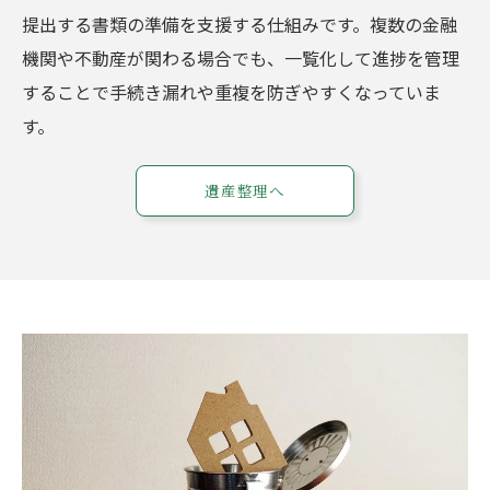
提出する書類の準備を支援する仕組みです。複数の金融
機関や不動産が関わる場合でも、一覧化して進捗を管理
することで手続き漏れや重複を防ぎやすくなっていま
す。
遺産整理へ