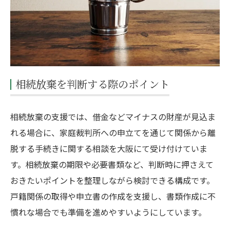
相続放棄を判断する際のポイント
相続放棄の支援では、借金などマイナスの財産が見込ま
れる場合に、家庭裁判所への申立てを通じて関係から離
脱する手続きに関する相談を大阪にて受け付けていま
す。相続放棄の期限や必要書類など、判断時に押さえて
おきたいポイントを整理しながら検討できる構成です。
戸籍関係の取得や申立書の作成を支援し、書類作成に不
慣れな場合でも準備を進めやすいようにしています。