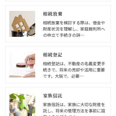
相続放棄
相続放棄を検討する際は、借金や
財産状況を理解し、家庭裁判所へ
の申立て手続きの詳…
相続登記
相続登記は、不動産の名義変更手
続きで、将来の売却や活用に重要
です。大阪で、必要…
家族信託
家族信託は、家族に大切な財産を
託し、将来の管理方法を事前に設