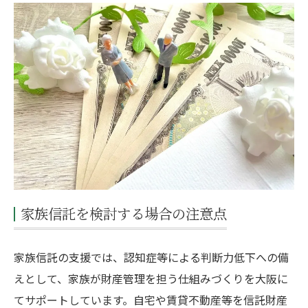
家族信託を検討する場合の注意点
家族信託の支援では、認知症等による判断力低下への備
えとして、家族が財産管理を担う仕組みづくりを大阪に
てサポートしています。自宅や賃貸不動産等を信託財産