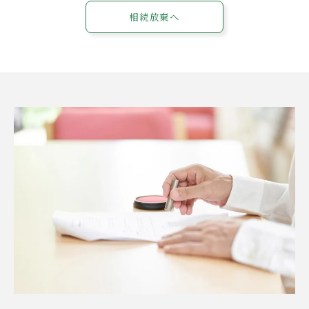
相続放棄へ