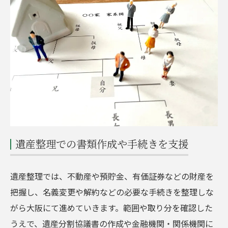
遺産整理での書類作成や手続きを支援
遺産整理では、不動産や預貯金、有価証券などの財産を
把握し、名義変更や解約などの必要な手続きを整理しな
がら大阪にて進めていきます。範囲や取り分を確認した
うえで、遺産分割協議書の作成や金融機関・関係機関に