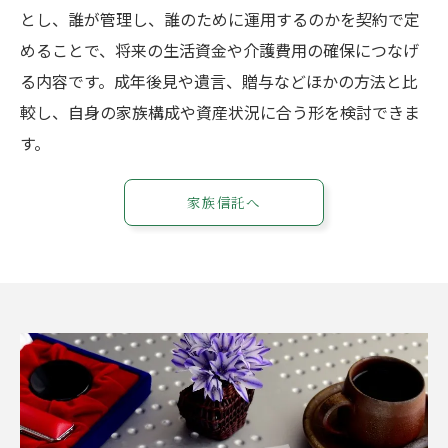
とし、誰が管理し、誰のために運用するのかを契約で定
めることで、将来の生活資金や介護費用の確保につなげ
る内容です。成年後見や遺言、贈与などほかの方法と比
較し、自身の家族構成や資産状況に合う形を検討できま
す。
お問い合わせはこちら
家族信託へ