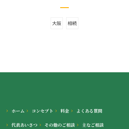
大阪
相続
ホーム
コンセプト
料金
よくある質問
代表あいさつ
その他のご相談
主なご相談