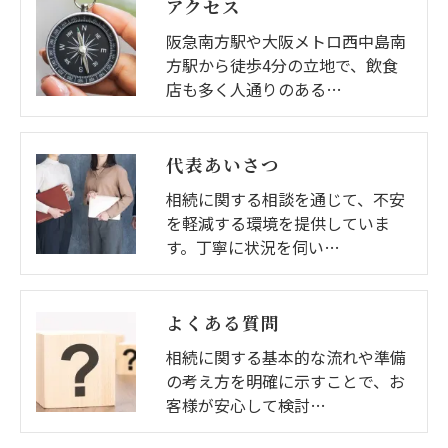
アクセス
阪急南方駅や大阪メトロ西中島南
方駅から徒歩4分の立地で、飲食
店も多く人通りのある…
代表あいさつ
相続に関する相談を通じて、不安
を軽減する環境を提供していま
す。丁寧に状況を伺い…
よくある質問
相続に関する基本的な流れや準備
の考え方を明確に示すことで、お
客様が安心して検討…