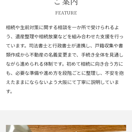
ご案内
FEATURE
相続や生前対策に関する相談を一か所で受けられるよ
う、遺産整理や相続放棄などを組み合わせた支援を行っ
ています。司法書士と行政書士が連携し、戸籍収集や書
類作成から不動産の名義変更まで、手続き全体を見通し
ながら進められる体制です。初めて相続に向き合う方に
も、必要な準備や進め方を段階ごとに整理し、不安を抱
えたままにならないよう大阪にて丁寧に説明していま
す。