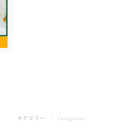
カテゴリー
Categories