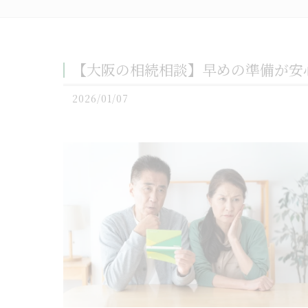
【大阪の相続相談】早めの準備が安
2026/01/07