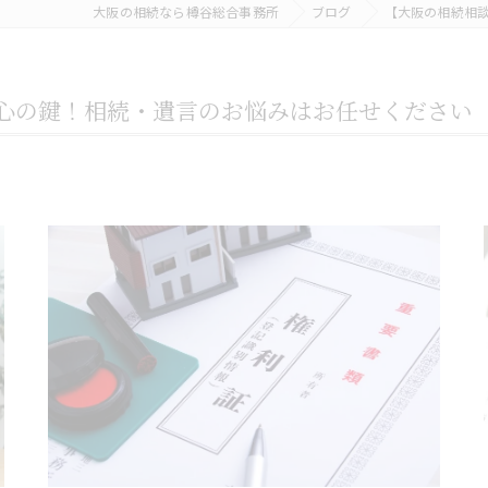
大阪の相続なら樽谷総合事務所
ブログ
【大阪の相続相
心の鍵！相続・遺言のお悩みはお任せください