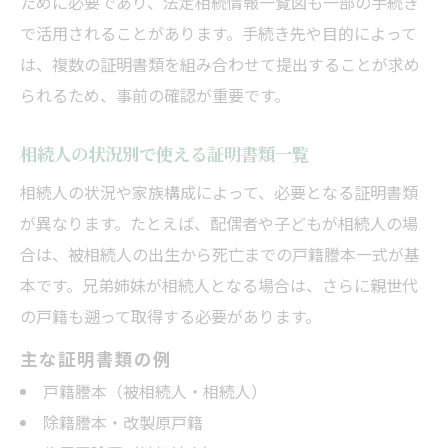
ために必要であり、法定相続情報一覧図も一部の手続き
で活用されることがあります。手続き先や目的によって
は、複数の証明書類を組み合わせて提出することが求め
られるため、事前の確認が重要です。
相続人の状況別で使える証明書類一覧
相続人の状況や家族構成によって、必要となる証明書類
が異なります。たとえば、配偶者や子どもが相続人の場
合は、被相続人の出生から死亡までの戸籍謄本一式が基
本です。兄弟姉妹が相続人となる場合は、さらに親世代
の戸籍も遡って取得する必要があります。
主な証明書類の例
戸籍謄本（被相続人・相続人）
除籍謄本・改製原戸籍