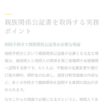
親族関係公証書を取得する実務
ポイント
相続手続きで親族関係公証書が必要な場面
相続手続きにおいて親族関係公証書が必要となる主な場
面は、被相続人と相続人の関係を第三者機関や金融機関
へ証明する際です。たとえば、不動産の名義変更や銀行
口座の解約、預貯金の払戻し、遺産分割協議書の作成な
ど、多くの手続きで親族関係を証明する書類の提出が求
められます。
なぜこれらの場面で必要になるかというと、相続人であ