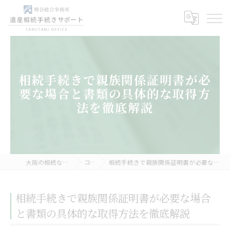
相続手続きで親族関係証明書が必
要な場合と書類の具体的な取得方
法を徹底解説
大阪の相続なら樽谷総合事務所
コラム
相続手続きで親族関係証明書が必要な場合と書類の具体的な取得方法を徹底解説
相続手続きで親族関係証明書が必要な場合
と書類の具体的な取得方法を徹底解説