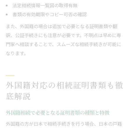
法定相続情報一覧図の取得有無
書類の有効期限やコピー可否の確認
また、外国籍の場合は追加で必要となる証明書類や翻
訳、公証手続きにも注意が必要です。不明点は早めに専
門家へ相談することで、スムーズな相続手続きが可能に
なります。
外国籍対応の相続証明書類も徹
底解説
外国籍相続で必要となる証明書類の種類と特徴
外国籍の方が日本で相続手続きを行う場合、日本の戸籍