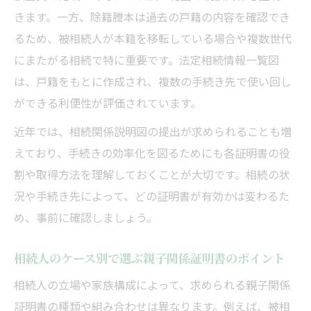
きます。一方、除籍謄本は過去の戸籍の内容を確認でき
るため、被相続人が本籍を移転している場合や複数世代
にまたがる相続で特に重要です。法定相続情報一覧図
は、戸籍をもとに作成され、複数の手続き先で使い回し
ができる利便性が評価されています。
近年では、相続関係説明図の提出が求められることも増
えており、手続きの効率化を図るためにも各証明書の役
割や取得方法を理解しておくことが大切です。相続の状
況や手続き先によって、どの証明書が有効かは変わるた
め、事前に確認しましょう。
相続人のケース別で選ぶ親子関係証明書のポイント
相続人の立場や家族構成によって、求められる親子関係
証明書の種類や組み合わせは異なります。例えば、被相