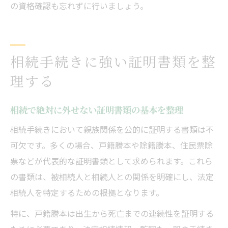
の資格確認も忘れずに行いましょう。
相続手続きに強い証明書類を整
理する
相続で絶対に外せない証明書類の基本を整理
相続手続きにおいて親族関係を公的に証明する書類は不
可欠です。多くの場合、戸籍謄本や除籍謄本、住民票除
票などが代表的な証明書類として求められます。これら
の書類は、被相続人と相続人との関係を明確にし、法定
相続人を特定するための根拠となります。
特に、戸籍謄本は出生から死亡までの連続性を証明する