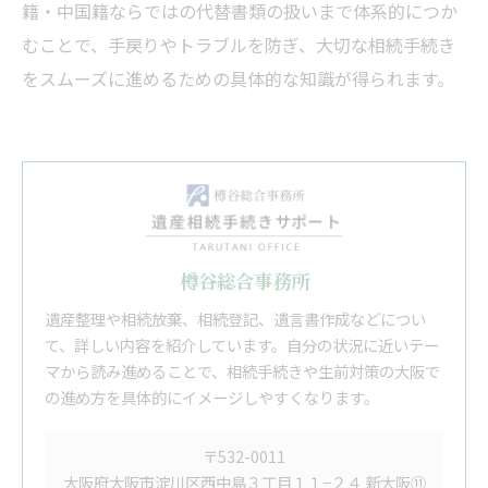
籍・中国籍ならではの代替書類の扱いまで体系的につか
むことで、手戻りやトラブルを防ぎ、大切な相続手続き
をスムーズに進めるための具体的な知識が得られます。
樽谷総合事務所
遺産整理や相続放棄、相続登記、遺言書作成などについ
て、詳しい内容を紹介しています。自分の状況に近いテー
マから読み進めることで、相続手続きや生前対策の大阪で
の進め方を具体的にイメージしやすくなります。
〒532-0011
大阪府大阪市淀川区西中島３丁目１１−２４ 新大阪⑪