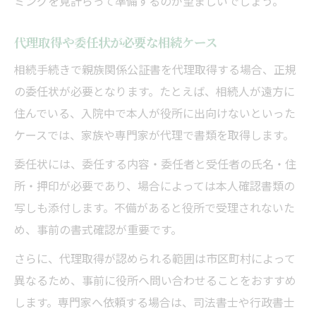
ミングを見計らって準備するのが望ましいでしょう。
代理取得や委任状が必要な相続ケース
相続手続きで親族関係公証書を代理取得する場合、正規
の委任状が必要となります。たとえば、相続人が遠方に
住んでいる、入院中で本人が役所に出向けないといった
ケースでは、家族や専門家が代理で書類を取得します。
委任状には、委任する内容・委任者と受任者の氏名・住
所・押印が必要であり、場合によっては本人確認書類の
写しも添付します。不備があると役所で受理されないた
め、事前の書式確認が重要です。
さらに、代理取得が認められる範囲は市区町村によって
異なるため、事前に役所へ問い合わせることをおすすめ
します。専門家へ依頼する場合は、司法書士や行政書士