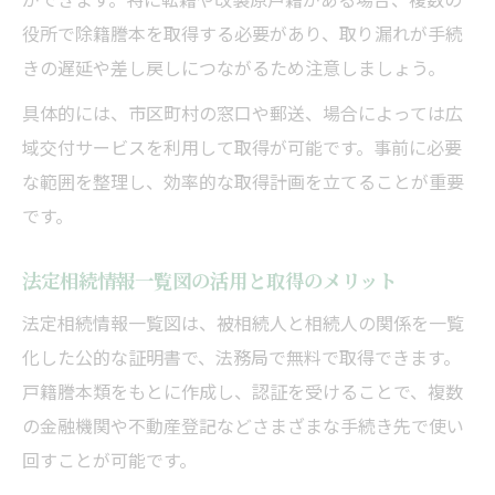
役所で除籍謄本を取得する必要があり、取り漏れが手続
きの遅延や差し戻しにつながるため注意しましょう。
具体的には、市区町村の窓口や郵送、場合によっては広
域交付サービスを利用して取得が可能です。事前に必要
な範囲を整理し、効率的な取得計画を立てることが重要
です。
法定相続情報一覧図の活用と取得のメリット
法定相続情報一覧図は、被相続人と相続人の関係を一覧
化した公的な証明書で、法務局で無料で取得できます。
戸籍謄本類をもとに作成し、認証を受けることで、複数
の金融機関や不動産登記などさまざまな手続き先で使い
回すことが可能です。