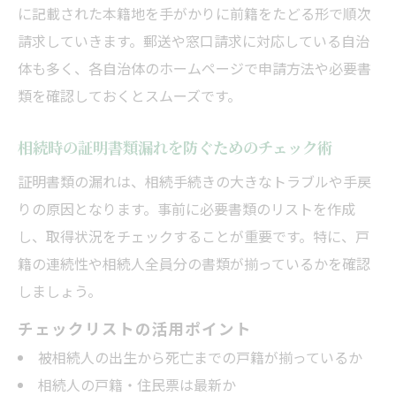
に記載された本籍地を手がかりに前籍をたどる形で順次
請求していきます。郵送や窓口請求に対応している自治
体も多く、各自治体のホームページで申請方法や必要書
類を確認しておくとスムーズです。
相続時の証明書類漏れを防ぐためのチェック術
証明書類の漏れは、相続手続きの大きなトラブルや手戻
りの原因となります。事前に必要書類のリストを作成
し、取得状況をチェックすることが重要です。特に、戸
籍の連続性や相続人全員分の書類が揃っているかを確認
しましょう。
チェックリストの活用ポイント
被相続人の出生から死亡までの戸籍が揃っているか
相続人の戸籍・住民票は最新か