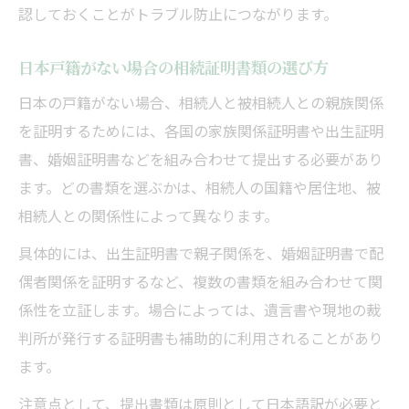
認しておくことがトラブル防止につながります。
日本戸籍がない場合の相続証明書類の選び方
日本の戸籍がない場合、相続人と被相続人との親族関係
を証明するためには、各国の家族関係証明書や出生証明
書、婚姻証明書などを組み合わせて提出する必要があり
ます。どの書類を選ぶかは、相続人の国籍や居住地、被
相続人との関係性によって異なります。
具体的には、出生証明書で親子関係を、婚姻証明書で配
偶者関係を証明するなど、複数の書類を組み合わせて関
係性を立証します。場合によっては、遺言書や現地の裁
判所が発行する証明書も補助的に利用されることがあり
ます。
注意点として、提出書類は原則として日本語訳が必要と